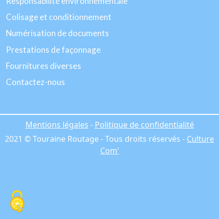
Responsabilité environnementale
Colisage et conditionnement
Numérisation de documents
Prestations de façonnage
Fournitures diverses
Contactez-nous
Mentions légales
-
Politique de confidentialité
2021 © Touraine Routage - Tous droits réservés -
Culture
Com'